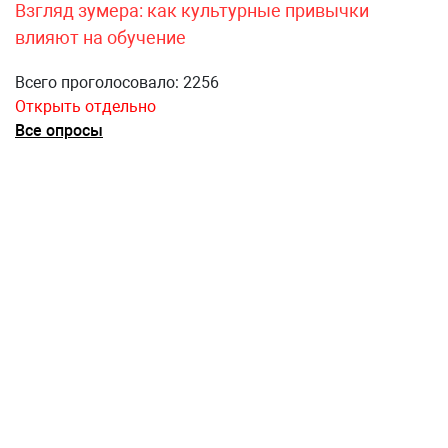
Взгляд зумера: как культурные привычки
влияют на обучение
Всего проголосовало: 2256
Открыть отдельно
Все опросы