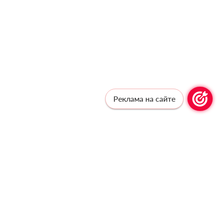
Реклама на сайте