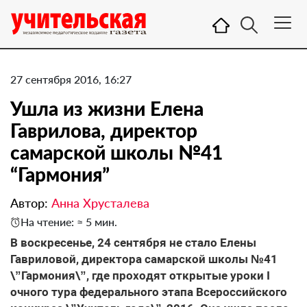
27 сентября 2016, 16:27
Ушла из жизни Елена
Гаврилова, директор
самарской школы №41
“Гармония”
Автор:
Анна Хрусталева
На чтение: ≈ 5 мин.
В воскресенье, 24 сентября не стало Елены
Гавриловой, директора самарской школы №41
\”Гармония\”, где проходят открытые уроки I
очного тура федерального этапа Всероссийского