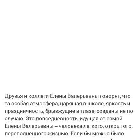
Друзья и коллеги Елены Валерьевны говорят, что
та особая атмосфера, царящая в школе, яркость и
праздничность, брызжущие в глаза, созданы не по
случаю. Это повседневность, идущая от самой
Елены Валерьевны – человека легкого, открытого,
переполненного жизнью. Если бы можно было