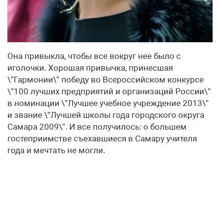
Она привыкла, чтобы все вокруг нее было с
иголочки. Хорошая привычка, принесшая
\”Гармонии\” победу во Всероссийском конкурсе
\”100 лучших предприятий и организаций России\”
в номинации \”Лучшее учебное учреждение 2013\”
и звание \”Лучшей школы года городского округа
Самара 2009\”. И все получилось: о большем
гостеприимстве съехавшиеся в Самару учителя
года и мечтать не могли.