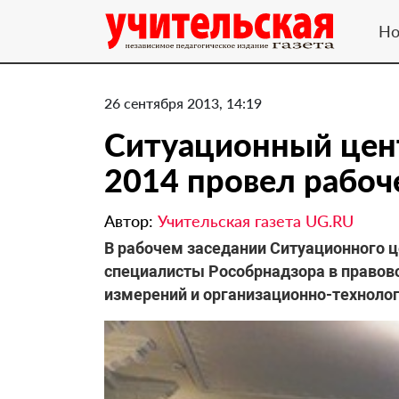
Но
26 сентября 2013, 14:19
Ситуационный цен
2014 провел рабоч
Автор:
Учительская газета UG.RU
В рабочем заседании Ситуационного ц
специалисты Рособрнадзора в правово
измерений и организационно-технолог