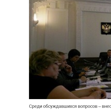
Среди обсуждавшихся вопросов – вне