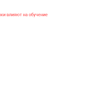
чки влияют на обучение