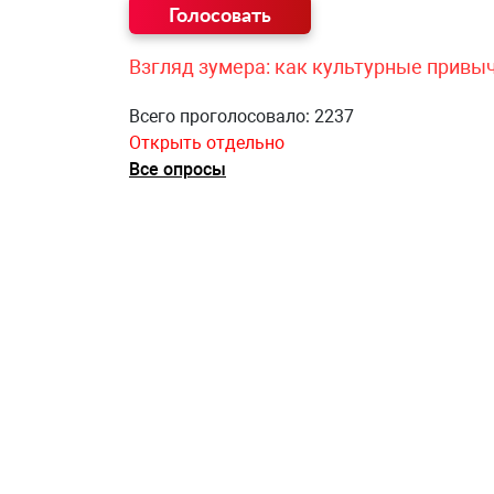
Взгляд зумера: как культурные привы
Всего проголосовало: 2237
Открыть отдельно
Все опросы