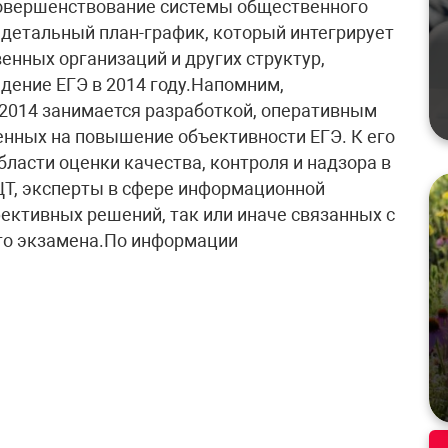
совершенствование системы общественного
детальный план-график, который интегрирует
енных организаций и других структур,
дение ЕГЭ в 2014 году.Напомним,
2014 занимается разработкой, оперативным
енных на повышение объективности ЕГЭ. К его
ласти оценки качества, контроля и надзора в
ЦТ, эксперты в сфере информационной
ективных решений, так или иначе связанных с
го экзамена.По информации