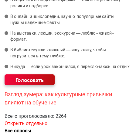
ролики и подборки.
В онлайн‑энциклопедии, научно‑популярные сайты —
нужны надёжные факты.
На выставки, лекции, экскурсии — люблю «живой»
формат.
В библиотеку или книжный — ищу книгу, чтобы
погрузиться в тему глубже.
Никуда — если урок закончился, я переключаюсь на отдых.
Взгляд зумера: как культурные привычки
влияют на обучение
Всего проголосовало: 2264
Открыть отдельно
Все опросы