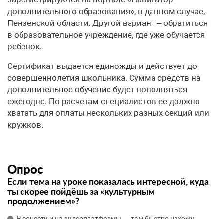
дополнительного образования», в данном случае,
Пензенской области. Другой вариант – обратиться
в образовательное учреждение, где уже обучается
ребенок.
Сертификат выдается единожды и действует до
совершеннолетия школьника. Сумма средств на
дополнительное обучение будет пополняться
ежегодно. По расчетам специалистов ее должно
хватать для оплаты нескольких разных секций или
кружков.
Опрос
Если тема на уроке показалась интересной, куда
ты скорее пойдёшь за «культурным
продолжением»?
В соцсети и на видеоплатформы — там быстро нахожу