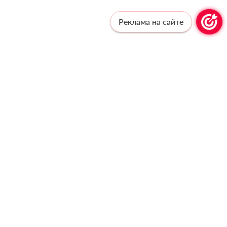
Реклама на сайте