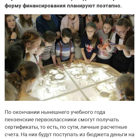
форму финансирования планируют поэтапно.
По окончании нынешнего учебного года
пензенские первоклассники смогут получать
сертификаты, то есть, по сути, личные расчетные
счета. На них будут поступать из бюджета деньги на