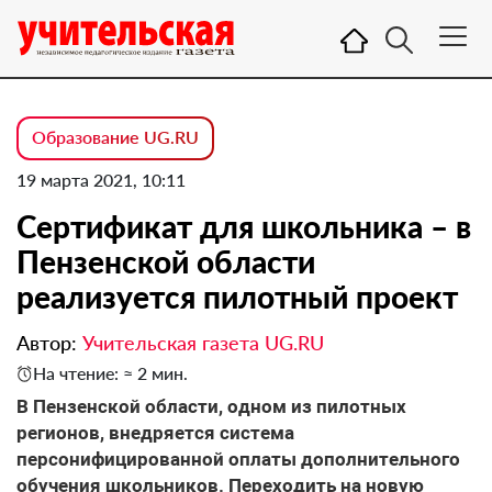
Образование UG.RU
19 марта 2021, 10:11
Сертификат для школьника – в
Пензенской области
реализуется пилотный проект
Автор:
Учительская газета UG.RU
На чтение: ≈ 2 мин.
В Пензенской области, одном из пилотных
регионов, внедряется система
персонифицированной оплаты дополнительного
обучения школьников. Переходить на новую