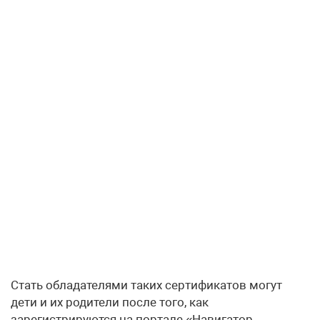
Стать обладателями таких сертификатов могут
дети и их родители после того, как
зарегистрируются на портале «Навигатор