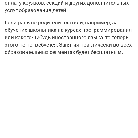
оплату кружков, секций и других дополнительных
услуг образования детей.
Если раньше родители платили, например, за
обучение школьника на курсах программирования
или какого-нибудь иностранного языка, то теперь
этого не потребуется. Занятия практически во всех
образовательных сегментах будет бесплатным.