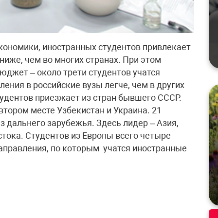
ономики, иностранных студентов привлекает
ниже, чем во многих странах. При этом
юджет – около трети студентов учатся
ления в российские вузы легче, чем в других
удентов приезжает из стран бывшего СССР.
 втором месте Узбекистан и Украина. 21
 дальнего зарубежья. Здесь лидер – Азия,
стока. Студентов из Европы всего четыре
аправления, по которым учатся иностранные