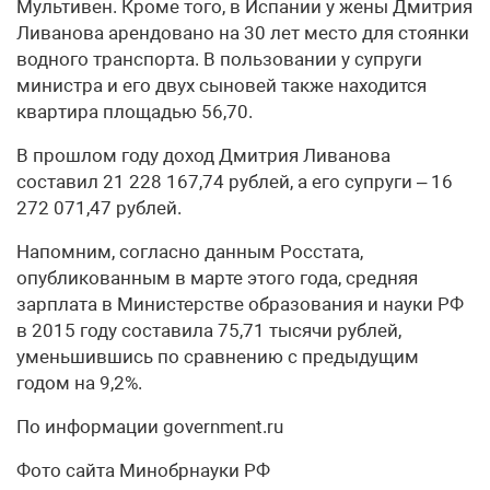
Мультивен. Кроме того, в Испании у жены Дмитрия
Ливанова арендовано на 30 лет место для стоянки
водного транспорта. В пользовании у супруги
министра и его двух сыновей также находится
квартира площадью 56,70.
В прошлом году доход Дмитрия Ливанова
составил 21 228 167,74 рублей, а его супруги – 16
272 071,47 рублей.
Напомним, согласно данным Росстата,
опубликованным в марте этого года, средняя
зарплата в Министерстве образования и науки РФ
в 2015 году составила 75,71 тысячи рублей,
уменьшившись по сравнению с предыдущим
годом на 9,2%.
По информации government.ru
Фото сайта Минобрнауки РФ