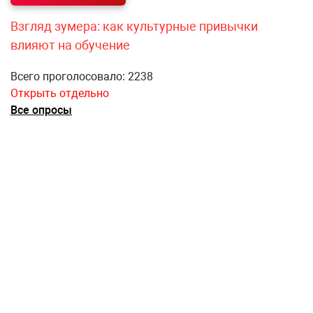
Взгляд зумера: как культурные привычки
влияют на обучение
Всего проголосовало: 2238
Открыть отдельно
Все опросы