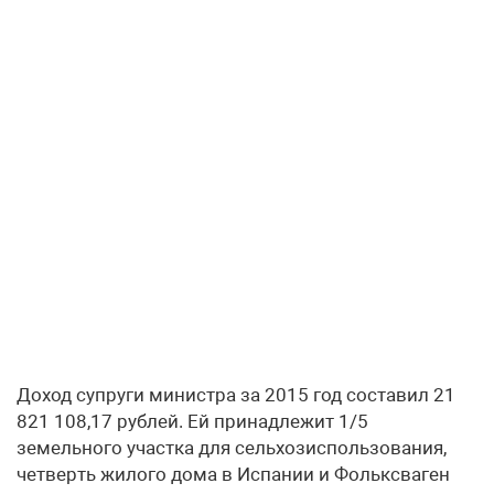
Доход супруги министра за 2015 год составил 21
821 108,17 рублей. Ей принадлежит 1/5
земельного участка для сельхозиспользования,
четверть жилого дома в Испании и Фольксваген