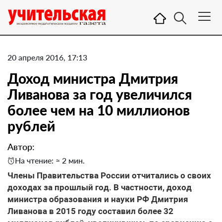
20 апреля 2016, 17:13
Доход министра Дмитрия
Ливанова за год увеличился
более чем на 10 миллионов
рублей
Автор:
На чтение: ≈ 2 мин.
Члены Правительства России отчитались о своих
доходах за прошлый год. В частности, доход
министра образования и науки РФ Дмитрия
Ливанова в 2015 году составил более 32