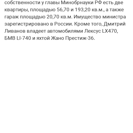
собственности у главы Минобрнауки РФ есть две
квартиры, площадью 56,70 и 193,20 кв.м., а также
гараж площадью 20,70 кв.м. Имущество министра
зарегистрировано в России. Кроме того, Дмитрий
Ливанов владеет автомобилями Лексус LX470,
БМВ LI-740 и яхтой Жано Престиж-36.