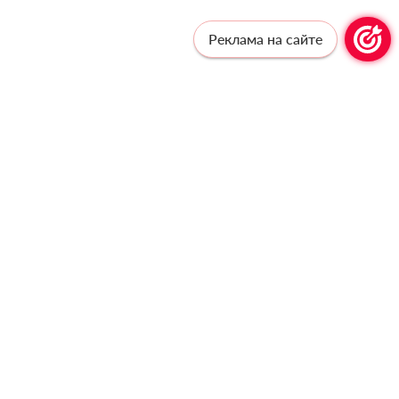
Реклама на сайте