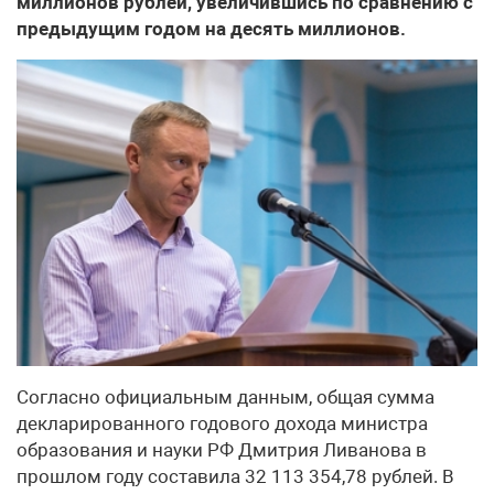
миллионов рублей, увеличившись по сравнению с
предыдущим годом на десять миллионов.
Согласно официальным данным, общая сумма
декларированного годового дохода министра
образования и науки РФ Дмитрия Ливанова в
прошлом году составила 32 113 354,78 рублей. В