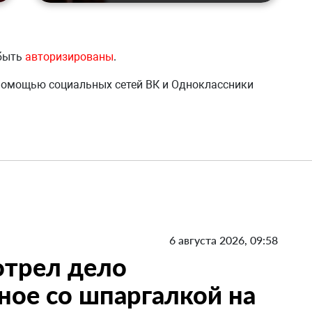
 быть
авторизированы
.
 помощью социальных сетей ВК и Одноклассники
6 августа 2026, 09:58
отрел дело
ное со шпаргалкой на