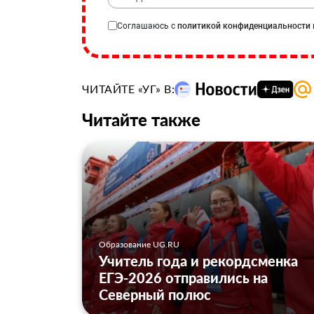
Соглашаюсь с
политикой конфиденциальности
ЧИТАЙТЕ «УГ» В:
Читайте также
Образование UG.RU
Учитель года и рекордсменка
ЕГЭ-2026 отправились на
Северный полюс