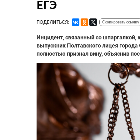
ЕГЭ
ПОДЕЛИТЬСЯ:
Скопировать ссылку
Инцидент, связанный со шпаргалкой, 
выпускник Полтавского лицея города
полностью признал вину, объяснив по