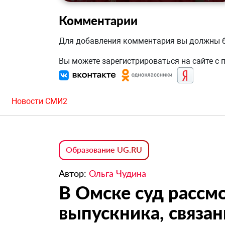
Комментарии
Для добавления комментария вы должны
Вы можете зарегистрироваться на сайте с
Новости СМИ2
Образование UG.RU
Автор:
Ольга Чудина
В Омске суд рассм
выпускника, связан