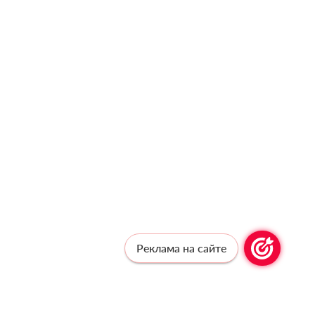
Реклама на сайте